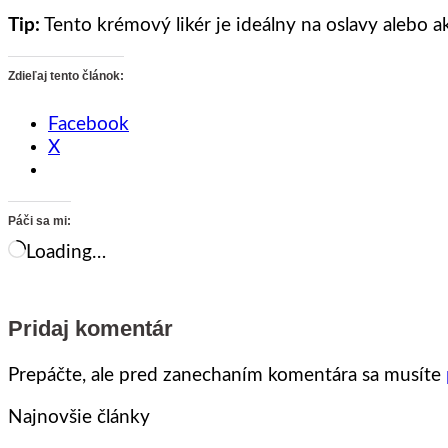
Tip:
Tento krémový likér je ideálny na oslavy alebo a
Zdieľaj tento článok:
Facebook
X
Páči sa mi:
Loading…
Pridaj komentár
Prepáčte, ale pred zanechaním komentára sa musíte
Najnovšie články