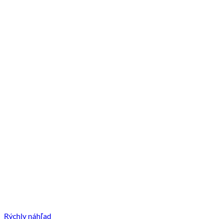
Rýchly náhľad