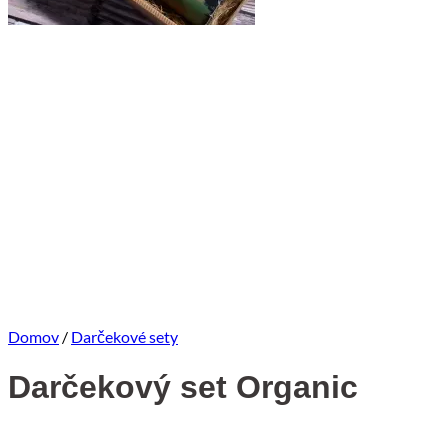
Domov
/
Darčekové sety
Darčekový set Organic