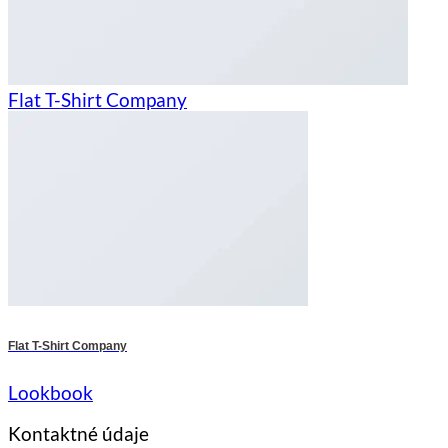
Flat T-Shirt Company
Flat T-Shirt Company
Lookbook
Kontaktné údaje