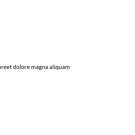
aoreet dolore magna aliquam